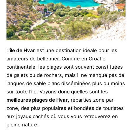
L’
île de Hvar
est une destination idéale pour les
amateurs de belle mer. Comme en Croatie
continentale, les plages sont souvent constituées
de galets ou de rochers, mais il ne manque pas de
langues de sable blanc disséminées plus ou moins
sur toute l’île. Voyons donc quelles sont les
meilleures plages de Hvar
, réparties zone par
zone, des plus populaires et bondées de touristes
aux joyaux cachés où vous vous retrouverez en
pleine nature.