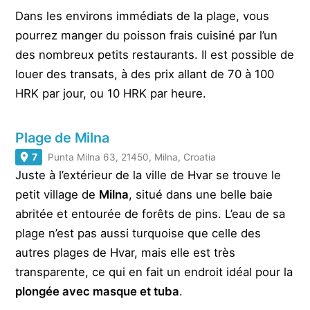
Dans les environs immédiats de la plage, vous
pourrez manger du poisson frais cuisiné par l’un
des nombreux petits restaurants. Il est possible de
louer des transats, à des prix allant de 70 à 100
HRK par jour, ou 10 HRK par heure.
Plage de Milna
7
Punta Milna 63, 21450, Milna, Croatia
Juste à l’extérieur de la ville de Hvar se trouve le
petit village de
Milna
, situé dans une belle baie
abritée et entourée de forêts de pins. L’eau de sa
plage n’est pas aussi turquoise que celle des
autres plages de Hvar, mais elle est très
transparente, ce qui en fait un endroit idéal pour la
plongée avec masque et tuba
.