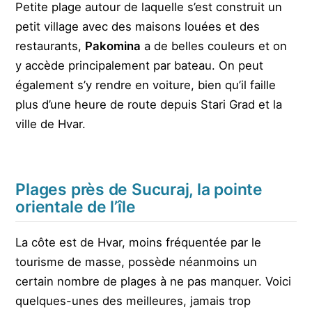
Petite plage autour de laquelle s’est construit un
petit village avec des maisons louées et des
restaurants,
Pakomina
a de belles couleurs et on
y accède principalement par bateau. On peut
également s’y rendre en voiture, bien qu’il faille
plus d’une heure de route depuis Stari Grad et la
ville de Hvar.
Plages près de Sucuraj, la pointe
orientale de l’île
La côte est de Hvar, moins fréquentée par le
tourisme de masse, possède néanmoins un
certain nombre de plages à ne pas manquer. Voici
quelques-unes des meilleures, jamais trop