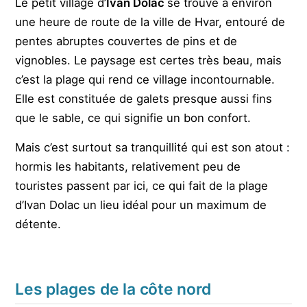
Le petit village d’
Ivan Dolac
se trouve à environ
une heure de route de la ville de Hvar, entouré de
pentes abruptes couvertes de pins et de
vignobles. Le paysage est certes très beau, mais
c’est la plage qui rend ce village incontournable.
Elle est constituée de galets presque aussi fins
que le sable, ce qui signifie un bon confort.
Mais c’est surtout sa tranquillité qui est son atout :
hormis les habitants, relativement peu de
touristes passent par ici, ce qui fait de la plage
d’Ivan Dolac un lieu idéal pour un maximum de
détente.
Les plages de la côte nord