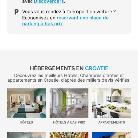
avec
Discovercars
.
Vous vous rendez à l'aéroport en voiture ?
Economisez en
réservant une place de
parking à bas prix
.
HÉBERGEMENTS EN
CROATIE
Découvrez les meilleurs Hôtels, Chambres d'hôtes et
appartements en Croatie, d’après des milliers d’avis vérifiés.
HÔTELS
HÔTELS À BAS PRIX
APPARTEMENTS