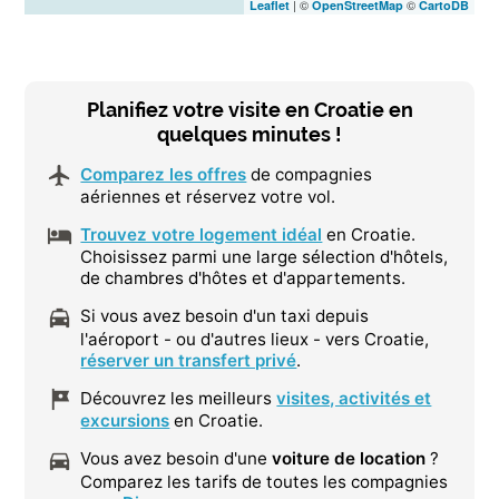
| ©
©
Leaflet
OpenStreetMap
CartoDB
Planifiez votre visite en Croatie en
quelques minutes !
Comparez les offres
de compagnies
aériennes et réservez votre vol.
Trouvez votre logement idéal
en Croatie.
Choisissez parmi une large sélection d'hôtels,
de chambres d'hôtes et d'appartements.
Si vous avez besoin d'un taxi depuis
l'aéroport - ou d'autres lieux - vers Croatie,
réserver un transfert privé
.
Découvrez les meilleurs
visites, activités et
excursions
en Croatie.
Vous avez besoin d'une
voiture de location
?
Comparez les tarifs de toutes les compagnies