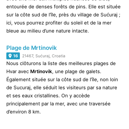
entourée de denses forêts de pins. Elle est située
sur la côte sud de l’île, près du village de Sućuraj ;
ici, vous pourrez profiter du soleil et de la mer
bleue au milieu d’une nature intacte.
Plage de Mrtinovik
16
21467, Sućuraj, Croatia
Nous clôturons la liste des meilleures plages de
Hvar avec
Mrtinovik
, une plage de galets.
Également située sur la côte sud de l’île, non loin
de Sucuraj, elle séduit les visiteurs par sa nature
et ses eaux cristallines. On y accède
principalement par la mer, avec une traversée
d’environ 8 km.