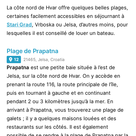
La côte nord de Hvar offre quelques belles plages,
certaines facilement accessibles en séjournant à
Stari Grad
, Vrboska ou Jelsa, d’autres moins, pour
lesquelles il est conseillé de louer un bateau.
Plage de Prapatna
12
21465, Jelsa, Croatia
Prapatna
est une petite baie située à l’est de
Jelsa, sur la côte nord de Hvar. On y accède en
prenant la route 116, la route principale de l’île,
puis en tournant à gauche et en continuant
pendant 2 ou 3 kilomètres jusqu’à la mer. En
arrivant à Prapatna, vous trouverez une plage de
galets ; il y a quelques maisons louées et des
restaurants sur les côtés. Il est également
possible de se rendre à la plage de Prapatna par la