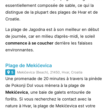
essentiellement composée de sable, ce qui la
distingue de la plupart des plages de Hvar et de
Croatie.
La plage de Jagodna est à son meilleur en début
de journée, car en milieu d’après-midi, le soleil
commence à se coucher
derrière les falaises
environnantes.
Plage de Mekićevica
5
Mekićevica (Beach), 21450, Hvar, Croatia
Une promenade de 20 minutes à travers la pinède
de Pokonji Dol vous mènera à la plage de
Mekićevica
, une baie de galets entourée de
forêts. Si vous recherchez le contact avec la
nature à Hvar, la plage de Mekićevica est votre