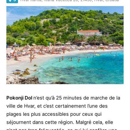
Pokonji Dol
n’est qu’à 25 minutes de marche de la
ville de Hvar, et c’est certainement l’une des
plages les plus accessibles pour ceux qui
séjournent dans cette région. Malgré cela, elle