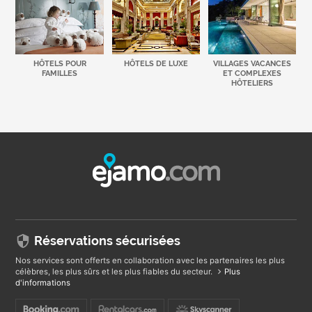
HÔTELS POUR
HÔTELS DE LUXE
VILLAGES VACANCES
FAMILLES
ET COMPLEXES
HÔTELIERS
Réservations sécurisées
Nos services sont offerts en collaboration avec les partenaires les plus
célèbres, les plus sûrs et les plus fiables du secteur.
Plus
d'informations