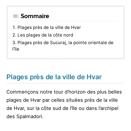
Sommaire
Plages près de la ville de Hvar
Les plages de la côte nord
Plages près de Sucuraj, la pointe orientale de
l’île
Plages près de la ville de Hvar
Commençons notre tour d’horizon des plus belles
plages de Hvar par celles situées près de la ville
de Hvar, sur la côte sud de l’île ou dans l’archipel
des Spalmadori.