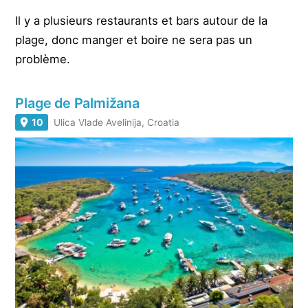
Il y a plusieurs restaurants et bars autour de la
plage, donc manger et boire ne sera pas un
problème.
Plage de Palmižana
10
Ulica Vlade Avelinija, Croatia