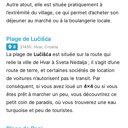
Autre atout, elle est située pratiquement à
l’extrémité du village, ce qui permet d’acheter son
déjeuner au marché ou à la boulangerie locale.
Plage de Lučišća
8
21450, Hvar, Croatia
La plage de
Lučišća
est située sur la route qui
relie la ville de Hvar à Sveta Nedalja ; il s’agit d’une
route de terre, et certaines sociétés de location
de voitures n’autorisent pas le transit. Par
conséquent, si vous avez loué un
4×4
ou si vous
êtes prêt à marcher un peu, vous découvrirez ce
petit coin de paradis, où vous trouverez une eau
turquoise et peu de touristes.