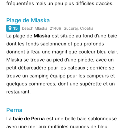
fréquentées mais un peu plus difficiles d’accès.
Plage de Mlaska
15
beach Mlaska, 21469, Sućuraj, Croatia
La plage de
Mlaska
est située au fond d’une baie
dont les fonds sablonneux et peu profonds
donnent à l’eau une magnifique couleur bleu clair.
Mlaska se trouve au pied d’une pinède, avec un
petit débarcadère pour les bateaux ; derrière se
trouve un camping équipé pour les campeurs et
quelques commerces, dont une supérette et un
restaurant.
Perna
La
baie de Perna
est une belle baie sablonneuse
avec une mer aux multiples nuances de bleu,