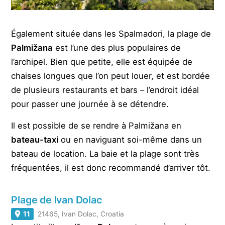
Également située dans les Spalmadori, la plage de
Palmižana
est l’une des plus populaires de
l’archipel. Bien que petite, elle est équipée de
chaises longues que l’on peut louer, et est bordée
de plusieurs restaurants et bars – l’endroit idéal
pour passer une journée à se détendre.
Il est possible de se rendre à Palmižana en
bateau-taxi
ou en naviguant soi-même dans un
bateau de location. La baie et la plage sont très
fréquentées, il est donc recommandé d’arriver tôt.
Plage de Ivan Dolac
11
21465, Ivan Dolac, Croatia