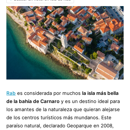
Rab
es considerada por muchos
la isla más bella
de la bahía de Carnaro
y es un destino ideal para
los amantes de la naturaleza que quieran alejarse
de los centros turísticos más mundanos. Este
paraíso natural, declarado Geoparque en 2008,