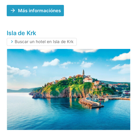
Más informaciónes
Isla de Krk
Buscar un hotel en Isla de Krk