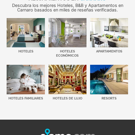
Descubra los mejores Hoteles, B&B y Apartamentos en
Carnaro basados en miles de reseñas verificadas.
HOTELES
HOTELES
APARTAMENTOS
ECONÓMICOS
HOTELES FAMILIARES
HOTELES DE LUJO
RESORTS