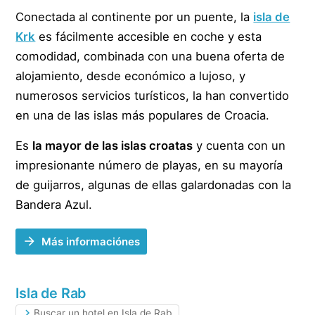
Conectada al continente por un puente, la
isla de
Krk
es fácilmente accesible en coche y esta
comodidad, combinada con una buena oferta de
alojamiento, desde económico a lujoso, y
numerosos servicios turísticos, la han convertido
en una de las islas más populares de Croacia.
Es
la mayor de las islas croatas
y cuenta con un
impresionante número de playas, en su mayoría
de guijarros, algunas de ellas galardonadas con la
Bandera Azul.
Más informaciónes
Isla de Rab
Buscar un hotel en Isla de Rab