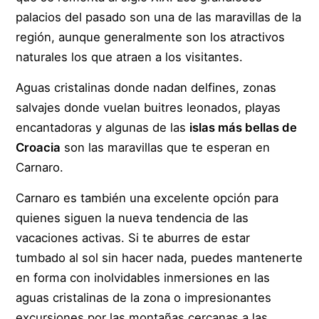
palacios del pasado son una de las maravillas de la
región, aunque generalmente son los atractivos
naturales los que atraen a los visitantes.
Aguas cristalinas donde nadan delfines, zonas
salvajes donde vuelan buitres leonados, playas
encantadoras y algunas de las
islas más bellas de
Croacia
son las maravillas que te esperan en
Carnaro.
Carnaro es también una excelente opción para
quienes siguen la nueva tendencia de las
vacaciones activas. Si te aburres de estar
tumbado al sol sin hacer nada, puedes mantenerte
en forma con inolvidables inmersiones en las
aguas cristalinas de la zona o impresionantes
excursiones por las montañas cercanas a las