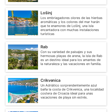
Lošinj
Los embriagadores olores de las hierbas
aromáticas y los colores del mar harán
que te enamores de Lošinj, una isla
encantadora con muchas instalaciones
turísticas
Rab
Con su variedad de paisajes y sus
hermosas playas de arena, la isla de Rab
es un destino ideal para los amantes de
la naturaleza y las vacaciones en familia.
Crikvenica
Un Adriático sorprendentemente azul
baña la costa de Crikvenica, una localidad
costera de Croacia ideal para unas
vacaciones de playa sin estrés.