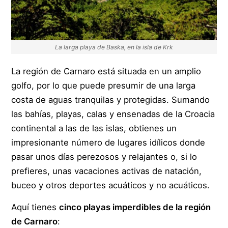
La larga playa de Baska, en la isla de Krk
La región de Carnaro está situada en un amplio
golfo, por lo que puede presumir de una larga
costa de aguas tranquilas y protegidas. Sumando
las bahías, playas, calas y ensenadas de la Croacia
continental a las de las islas, obtienes un
impresionante número de lugares idílicos donde
pasar unos días perezosos y relajantes o, si lo
prefieres, unas vacaciones activas de natación,
buceo y otros deportes acuáticos y no acuáticos.
Aquí tienes
cinco playas imperdibles de la región
de Carnaro
: