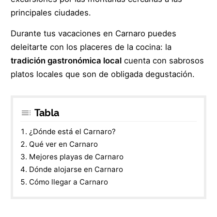
principales ciudades.
Durante tus vacaciones en Carnaro puedes
deleitarte con los placeres de la cocina: la
tradición gastronómica local
cuenta con sabrosos
platos locales que son de obligada degustación.
Tabla
¿Dónde está el Carnaro?
Qué ver en Carnaro
Mejores playas de Carnaro
Dónde alojarse en Carnaro
Cómo llegar a Carnaro