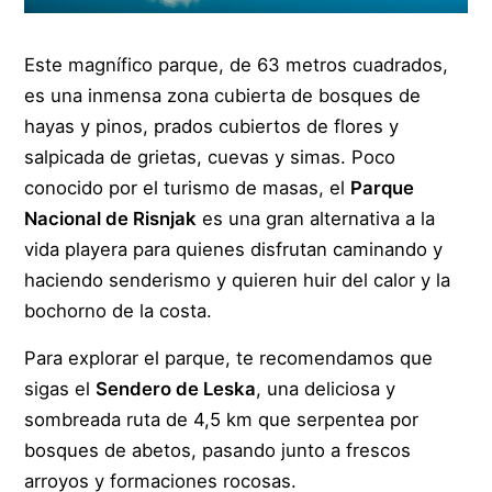
Este magnífico parque, de 63 metros cuadrados,
es una inmensa zona cubierta de bosques de
hayas y pinos, prados cubiertos de flores y
salpicada de grietas, cuevas y simas. Poco
conocido por el turismo de masas, el
Parque
Nacional de Risnjak
es una gran alternativa a la
vida playera para quienes disfrutan caminando y
haciendo senderismo y quieren huir del calor y la
bochorno de la costa.
Para explorar el parque, te recomendamos que
sigas el
Sendero de Leska
, una deliciosa y
sombreada ruta de 4,5 km que serpentea por
bosques de abetos, pasando junto a frescos
arroyos y formaciones rocosas.