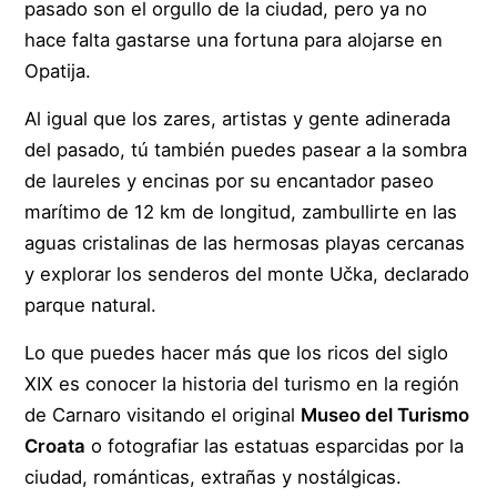
pasado son el orgullo de la ciudad, pero ya no
hace falta gastarse una fortuna para alojarse en
Opatija.
Al igual que los zares, artistas y gente adinerada
del pasado, tú también puedes pasear a la sombra
de laureles y encinas por su encantador paseo
marítimo de 12 km de longitud, zambullirte en las
aguas cristalinas de las hermosas playas cercanas
y explorar los senderos del monte Učka, declarado
parque natural.
Lo que puedes hacer más que los ricos del siglo
XIX es conocer la historia del turismo en la región
de Carnaro visitando el original
Museo del Turismo
Croata
o fotografiar las estatuas esparcidas por la
ciudad, románticas, extrañas y nostálgicas.