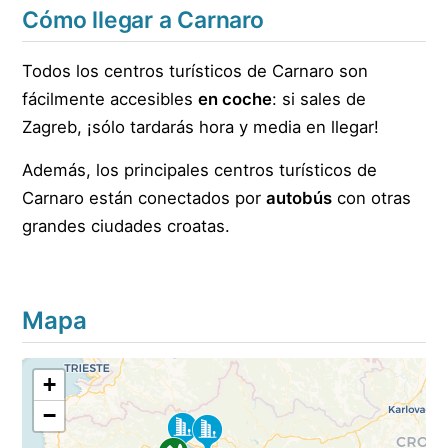
Cómo llegar a Carnaro
Todos los centros turísticos de Carnaro son
fácilmente accesibles
en coche
: si sales de
Zagreb, ¡sólo tardarás hora y media en llegar!
Además, los principales centros turísticos de
Carnaro están conectados por
autobús
con otras
grandes ciudades croatas.
Mapa
+
−