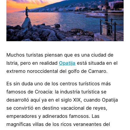
Muchos turistas piensan que es una ciudad de
Istria, pero en realidad
Opatija
está situada en el
extremo noroccidental del golfo de Carnaro.
Es sin duda uno de los centros turísticos más
famosos de Croacia: la industria turística se
desarrolló aquí ya en el siglo XIX, cuando Opatija
se convirtió en destino vacacional de reyes,
emperadores y adinerados famosos. Las
magníficas villas de los ricos veraneantes del