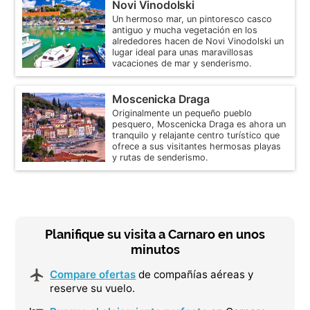
Novi Vinodolski
Un hermoso mar, un pintoresco casco
antiguo y mucha vegetación en los
alrededores hacen de Novi Vinodolski un
lugar ideal para unas maravillosas
vacaciones de mar y senderismo.
Moscenicka Draga
Originalmente un pequeño pueblo
pesquero, Moscenicka Draga es ahora un
tranquilo y relajante centro turístico que
ofrece a sus visitantes hermosas playas
y rutas de senderismo.
Planifique su visita a Carnaro en unos
minutos
Compare ofertas
de compañías aéreas y
reserve su vuelo.