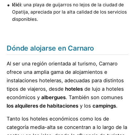
Ičići
: una playa de guijarros no lejos de la ciudad de
Opatija, apreciada por la alta calidad de los servicios
disponibles.
Dónde alojarse en Carnaro
Al ser una región orientada al turismo, Carnaro
ofrece una amplia gama de alojamientos e
instalaciones hoteleras, adecuadas para distintos
tipos de viajeros, desde
hoteles
de lujo a hoteles
económicos y
albergues
. También son comunes
los alquileres de habitaciones
y los
campings
.
Tanto los hoteles económicos como los de
categoría media-alta se concentran a lo largo de la