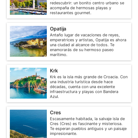
redescubrir: un bonito centro urbano se
acompaña de hermosas playas y
restaurantes gourmet.
Opatija
Antaño lugar de vacaciones de reyes,
emperatrices y artistas, Opatija es ahora
una ciudad al alcance de todos. Te
enamorarás de su hermoso paseo
marítimo.
Krk
Krk es la isla más grande de Croacia. Con
una industria turística desde hace
décadas, cuenta con una excelente
infraestructura y playas con Bandera
Azul.
Cres
Escasamente habitada, la salvaje isla de
Cres (Cres) es fascinante y misteriosa.
Te esperan pueblos antiguos y un paisaje
impresionante.