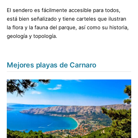
El sendero es fácilmente accesible para todos,
está bien señalizado y tiene carteles que ilustran
la flora y la fauna del parque, así como su historia,
geología y topología.
Mejores playas de Carnaro