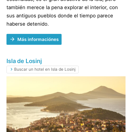
también merece la pena explorar el interior, con
sus antiguos pueblos donde el tiempo parece
haberse detenido.
Más informaciónes
Isla de Losinj
Buscar un hotel en Isla de Losinj