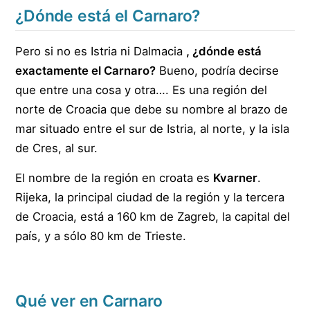
¿Dónde está el Carnaro?
Pero si no es Istria ni Dalmacia
, ¿dónde está
exactamente el Carnaro?
Bueno, podría decirse
que entre una cosa y otra…. Es una región del
norte de Croacia que debe su nombre al brazo de
mar situado entre el sur de Istria, al norte, y la isla
de Cres, al sur.
El nombre de la región en croata es
Kvarner
.
Rijeka, la principal ciudad de la región y la tercera
de Croacia, está a 160 km de Zagreb, la capital del
país, y a sólo 80 km de Trieste.
Qué ver en Carnaro